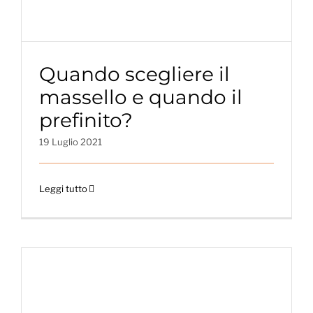
Quando scegliere il
massello e quando il
prefinito?
19 Luglio 2021
Leggi tutto