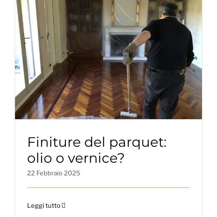
Finiture del parquet:
olio o vernice?
22 Febbraio 2025
Leggi tutto