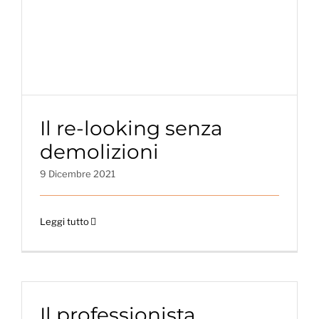
Il re-looking senza
demolizioni
9 Dicembre 2021
Leggi tutto
Il professionista