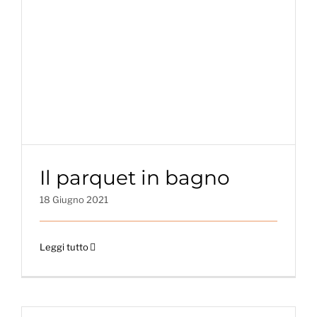
Il parquet in bagno
18 Giugno 2021
Leggi tutto