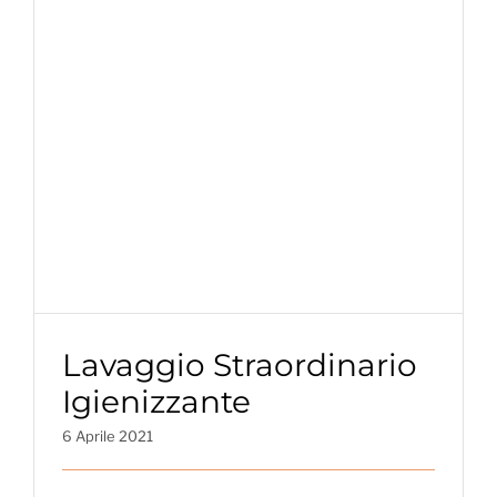
Lavaggio Straordinario
Igienizzante
6 Aprile 2021