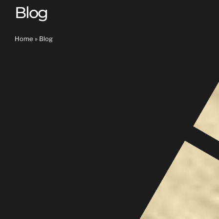
Blog
Home
»
Blog