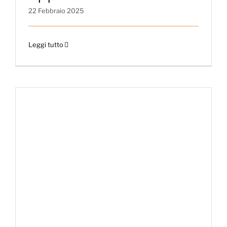
22 Febbraio 2025
Leggi tutto