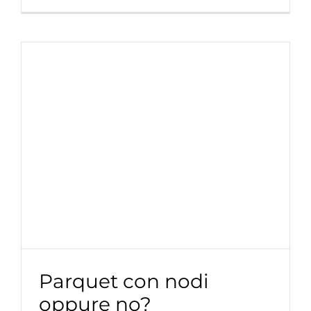
Parquet con nodi
oppure no?