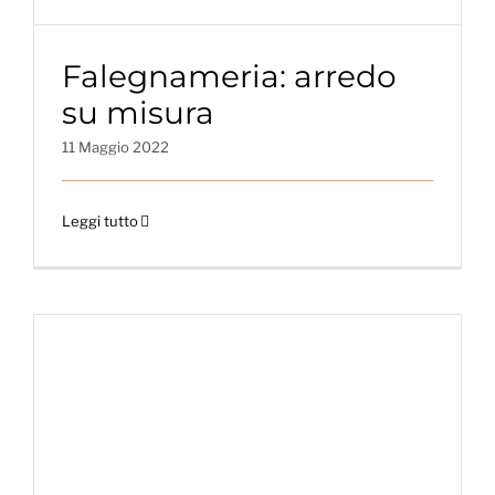
Falegnameria: arredo
su misura
11 Maggio 2022
Leggi tutto