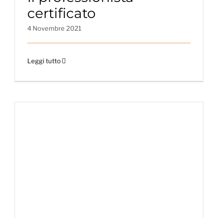
certificato
4 Novembre 2021
Leggi tutto